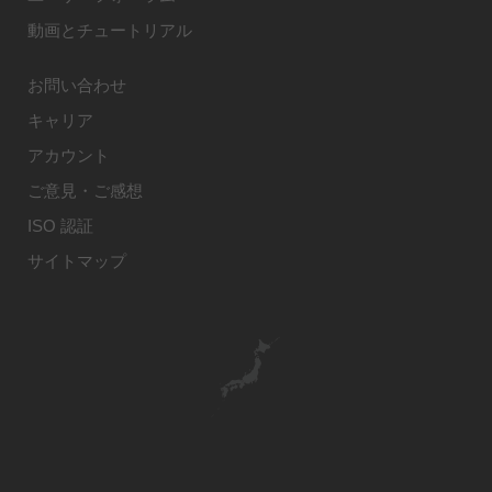
動画とチュートリアル
お問い合わせ
キャリア
アカウント
ご意見・ご感想
ISO 認証
サイトマップ