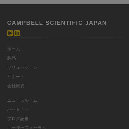
CAMPBELL SCIENTIFIC JAPAN
ホーム
製品
ソリューション
サポート
会社概要
ニュースルーム
パートナー
ブログ記事
ユーザーフォーラム