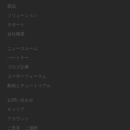
製品
ソリューション
サポート
会社概要
ニュースルーム
パートナー
ブログ記事
ユーザーフォーラム
動画とチュートリアル
お問い合わせ
キャリア
アカウント
ご意見・ご感想