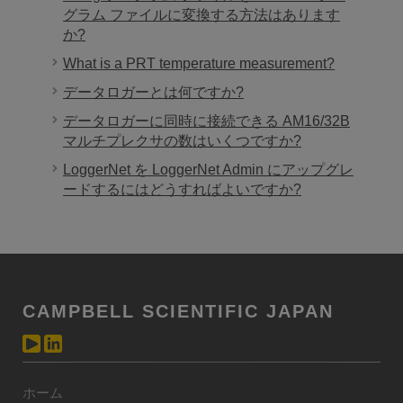
グラム ファイルに変換する方法はあります
か?
What is a PRT temperature measurement?
データロガーとは何ですか?
データロガーに同時に接続できる AM16/32B
マルチプレクサの数はいくつですか?
LoggerNet を LoggerNet Admin にアップグレ
ードするにはどうすればよいですか?
CAMPBELL SCIENTIFIC JAPAN
ホーム