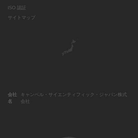
ISO 認証
サイトマップ
会社
キャンベル・サイエンティフィック・ジャパン株式
名
会社