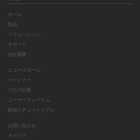
ホーム
製品
ソリューション
サポート
会社概要
ニュースルーム
パートナー
ブログ記事
ユーザーフォーラム
動画とチュートリアル
お問い合わせ
キャリア