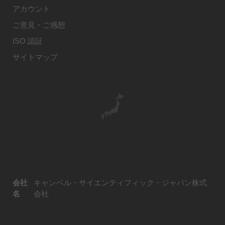
アカウント
ご意見・ご感想
ISO 認証
サイトマップ
会社
キャンベル・サイエンティフィック・ジャパン株式
名
会社