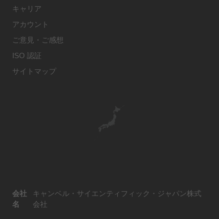
キャリア
アカウント
ご意見・ご感想
ISO 認証
サイトマップ
会社
キャンベル・サイエンティフィック・ジャパン株式
名
会社