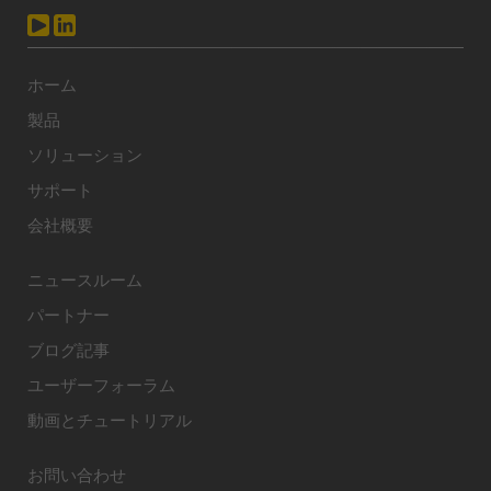
ホーム
製品
ソリューション
サポート
会社概要
ニュースルーム
パートナー
ブログ記事
ユーザーフォーラム
動画とチュートリアル
お問い合わせ