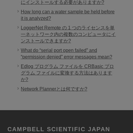
にインストールする必要がありますか?
How long can a water sample be held before
it is analyzed?
LoggerNet Remote の 1 つのライセンスを単
一ネットワーク内の複数のコンピュータにイ
ンストールできますか?
What do “serial port open failed” and
“permission denied” error messages mean?
Edlog プログラム ファイルを CRBasic プロ
グラム ファイルに変換する方法はあります
か?
Network Plannerとは何ですか?
CAMPBELL SCIENTIFIC JAPAN