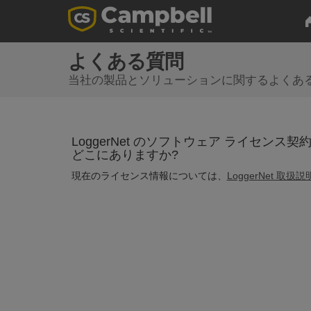
よくある質問
当社の製品とソリューションに関するよくあ
LoggerNet のソフトウェア ライセンス
どこにありますか?
現在のライセンス情報については、
LoggerNet 取扱