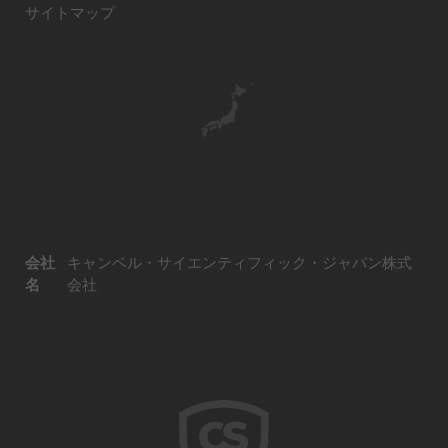
サイトマップ
会社
キャンベル・サイエンティフィック・ジャパン株式
名
会社