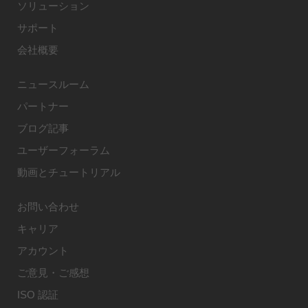
ソリューション
サポート
会社概要
ニュースルーム
パートナー
ブログ記事
ユーザーフォーラム
動画とチュートリアル
お問い合わせ
キャリア
アカウント
ご意見・ご感想
ISO 認証