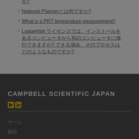
か?
Network Plannerとは何ですか?
What is a PRT temperature measurement?
LoggerNet ライセンスでは、インストールを
あるコンピュータから別のコンピュータに移
行できますか? できる場合、そのプロセスは
どのようなものですか?
CAMPBELL SCIENTIFIC JAPAN
ホーム
製品