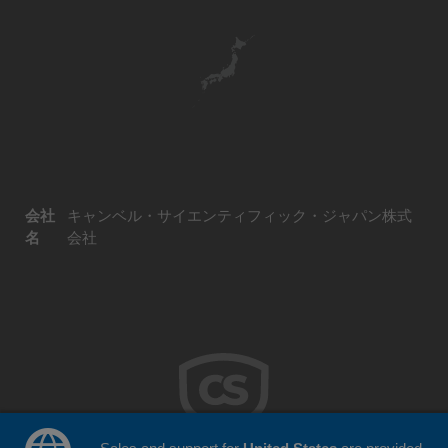
会社
キャンベル・サイエンティフィック・ジャパン株式
名
会社