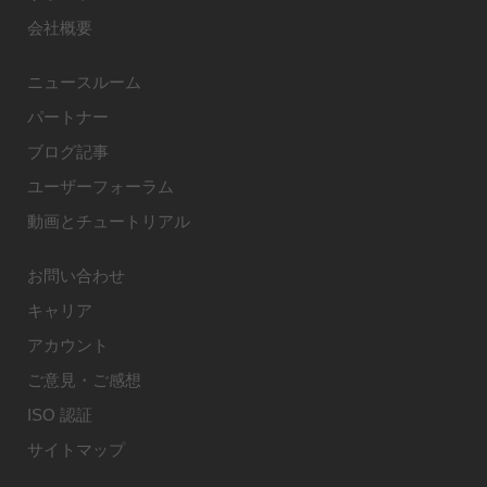
会社概要
ニュースルーム
パートナー
ブログ記事
ユーザーフォーラム
動画とチュートリアル
お問い合わせ
キャリア
アカウント
ご意見・ご感想
ISO 認証
サイトマップ