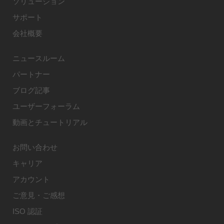
ソリューション
サポート
会社概要
ニュースルーム
パートナー
ブログ記事
ユーザーフォーラム
動画とチュートリアル
お問い合わせ
キャリア
アカウント
ご意見・ご感想
ISO 認証