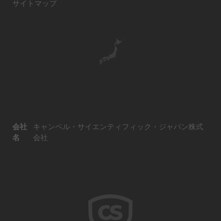
サイトマップ
会社
キャンベル・サイエンティフィック・ジャパン株式
名
会社