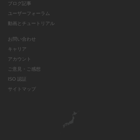
ブログ記事
ユーザーフォーラム
動画とチュートリアル
お問い合わせ
キャリア
アカウント
ご意見・ご感想
ISO 認証
サイトマップ