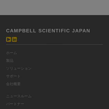
CAMPBELL SCIENTIFIC JAPAN
ホーム
製品
ソリューション
サポート
会社概要
ニュースルーム
パートナー