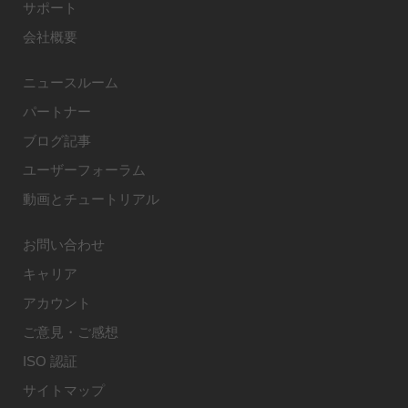
サポート
会社概要
ニュースルーム
パートナー
ブログ記事
ユーザーフォーラム
動画とチュートリアル
お問い合わせ
キャリア
アカウント
ご意見・ご感想
ISO 認証
サイトマップ