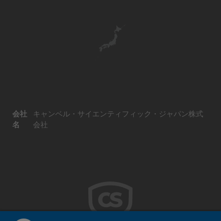
会社
キャンベル・サイエンティフィック・ジャパン株式
名
会社