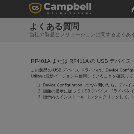
よくある質問
当社の製品とソリューションに関するよくあ
RF401A または RF411A の USB デ
この製品の USB デバイス ドライバは、Device Configurati
Utilityの最新バージョンを使用していることを確認し
Device Configuration Utilityを開
画面の指示に従って USB デバイス ドライバを
指示内のインストール リンクをクリックして、