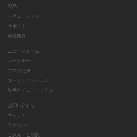
製品
ソリューション
サポート
会社概要
ニュースルーム
パートナー
ブログ記事
ユーザーフォーラム
動画とチュートリアル
お問い合わせ
キャリア
アカウント
ご意見・ご感想