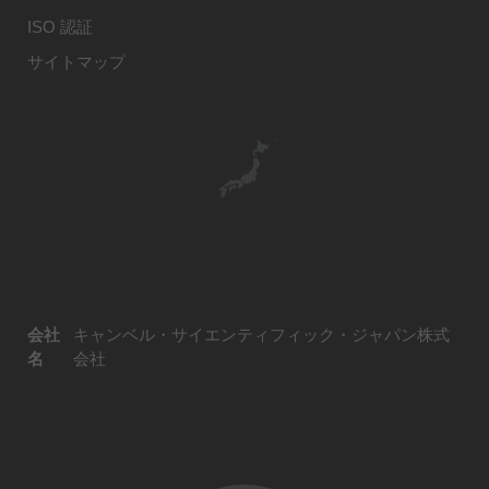
ISO 認証
サイトマップ
会社
キャンベル・サイエンティフィック・ジャパン株式
名
会社