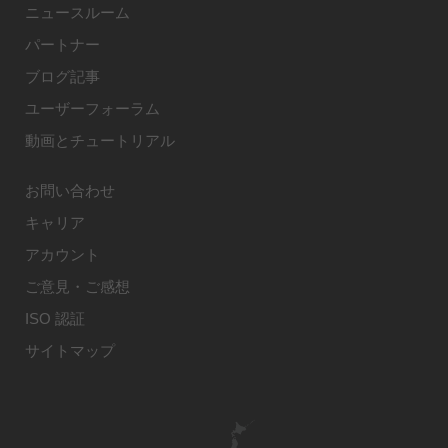
ニュースルーム
パートナー
ブログ記事
ユーザーフォーラム
動画とチュートリアル
お問い合わせ
キャリア
アカウント
ご意見・ご感想
ISO 認証
サイトマップ