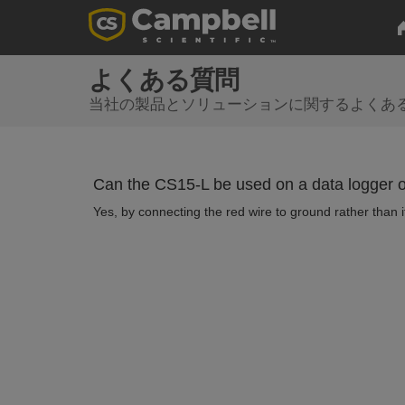
よくある質問
当社の製品とソリューションに関するよくあ
Can the CS15-L be used on a data logger 
Yes, by connecting the red wire to ground rather than i