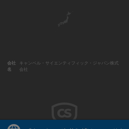
会社
キャンベル・サイエンティフィック・ジャパン株式
名
会社