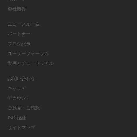
会社概要
ニュースルーム
パートナー
ブログ記事
ユーザーフォーラム
動画とチュートリアル
お問い合わせ
キャリア
アカウント
ご意見・ご感想
ISO 認証
サイトマップ