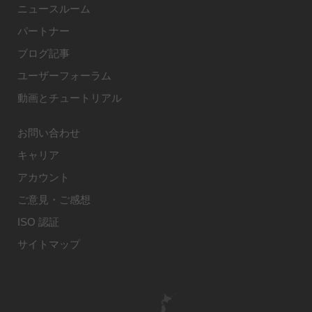
ニュースルーム
パートナー
ブログ記事
ユーザーフォーラム
動画とチュートリアル
お問い合わせ
キャリア
アカウント
ご意見・ご感想
ISO 認証
サイトマップ