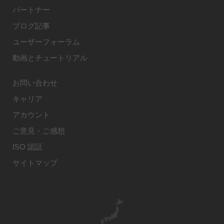
パートナー
ブログ記事
ユーザーフォーラム
動画とチュートリアル
お問い合わせ
キャリア
アカウント
ご意見・ご感想
ISO 認証
サイトマップ