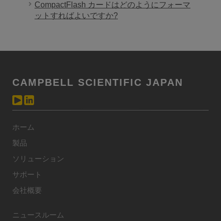
CompactFlash カードはどのようにフォーマ
ットすればよいですか?
CAMPBELL SCIENTIFIC JAPAN
ホーム
製品
ソリューション
サポート
会社概要
ニュースルーム