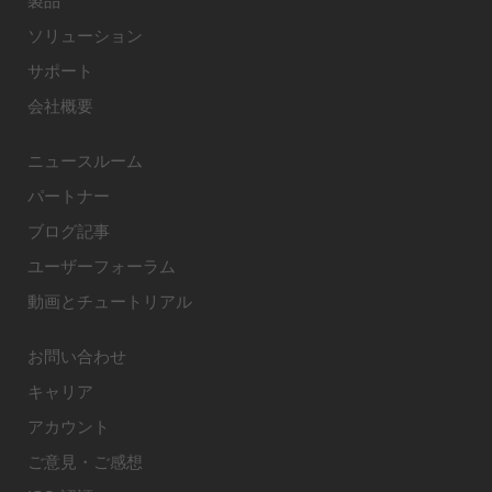
製品
ソリューション
サポート
会社概要
ニュースルーム
パートナー
ブログ記事
ユーザーフォーラム
動画とチュートリアル
お問い合わせ
キャリア
アカウント
ご意見・ご感想