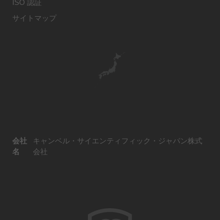
ISO 認証
サイトマップ
会社
キャンベル・サイエンティフィック・ジャパン株式
名
会社