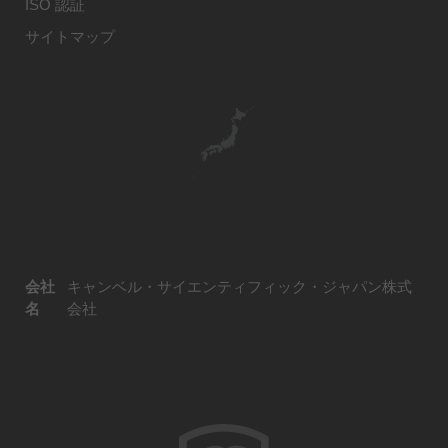
ISO 認証
サイトマップ
会社
キャンベル・サイエンティフィック・ジャパン株式
名
会社