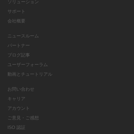
ソリューション
サポート
会社概要
ニュースルーム
パートナー
ブログ記事
ユーザーフォーラム
動画とチュートリアル
お問い合わせ
キャリア
アカウント
ご意見・ご感想
ISO 認証