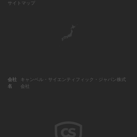
サイトマップ
会社
キャンベル・サイエンティフィック・ジャパン株式
名
会社