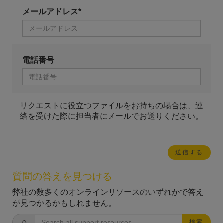
メールアドレス*
電話番号
リクエストに役立つファイルをお持ちの場合は、連
絡を受けた際に担当者にメールでお送りください。
質問の答えを見つける
弊社の数多くのオンラインリソースのいずれかで答え
が見つかるかもしれません。
検索