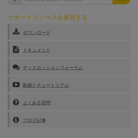
サポートリソースを参照する
ダウンロード
ドキュメント
ディスカッションフォーラム
動画とチュートリアル
よくある質問
ブログ記事