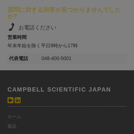
質問に対する回答が見つかりませんでした
か?
お電話ください
営業時間
年末年始を除く平日9時から17時
代表電話
048-400-5001
CAMPBELL SCIENTIFIC JAPAN
ホーム
製品