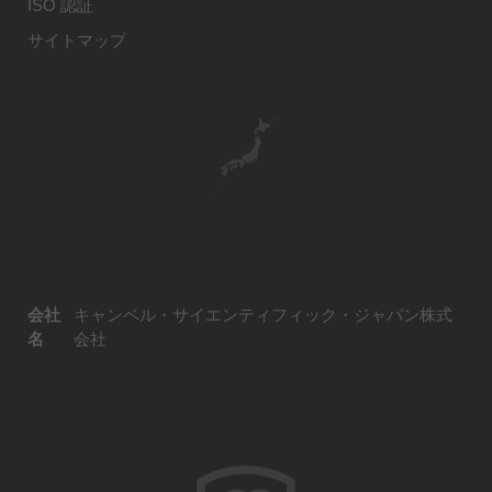
ISO 認証
サイトマップ
会社
キャンベル・サイエンティフィック・ジャパン株式
名
会社