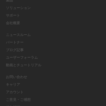
製品
ソリューション
サポート
会社概要
ニュースルーム
パートナー
ブログ記事
ユーザーフォーラム
動画とチュートリアル
お問い合わせ
キャリア
アカウント
ご意見・ご感想