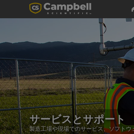
サービスとサポート
製造工場や現場でのサービス、ソフトウ