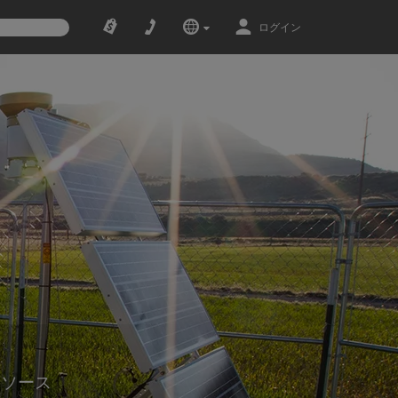
ログイン
リソース