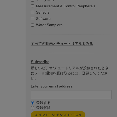
Measurement & Control Peripherals
Sensors
Software
Water Samplers
すべての動画とチュートリアルをみる
Subscribe
新しいビデオ/チュートリアルが投稿されたとき
にメール通知を受け取るには、登録してくださ
い。
Enter your email address:
登録する
登録解除