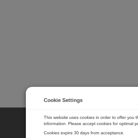
Cookie Settings
This website uses cookies in order to offer you 
information. Please accept cookies for optimal 
CAMPBELL SCIENTIFIC JAPAN
Cookies expire 30 days from acceptance.