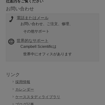
社案内
をご覧ください
お問い合わせ
電話またはメール
お問い合わせ、ご注文、修理、
その他サポート
世界的なサポート
Campbell Scientificは
世界中にオフィスがあります
リンク
採用情報
カレンダー
ケーススタディライブラリ
ブログ記事