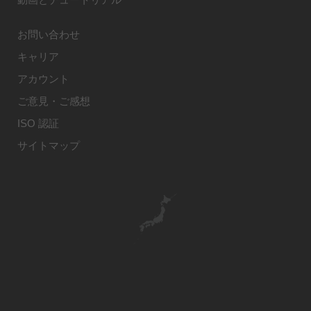
お問い合わせ
キャリア
アカウント
ご意見・ご感想
ISO 認証
サイトマップ