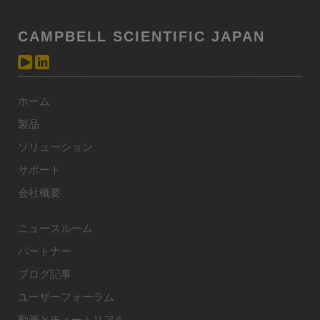
CAMPBELL SCIENTIFIC JAPAN
ホーム
製品
ソリューション
サポート
会社概要
ニュースルーム
パートナー
ブログ記事
ユーザーフォーラム
動画とチュートリアル