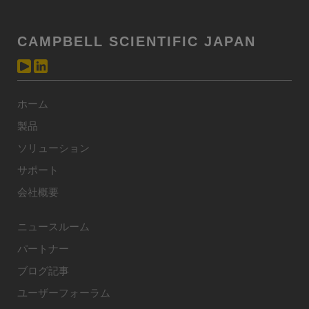
CAMPBELL SCIENTIFIC JAPAN
ホーム
製品
ソリューション
サポート
会社概要
ニュースルーム
パートナー
ブログ記事
ユーザーフォーラム