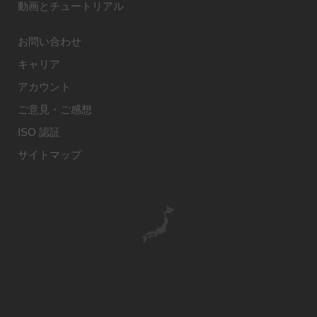
動画とチュートリアル
お問い合わせ
キャリア
アカウント
ご意見・ご感想
ISO 認証
サイトマップ