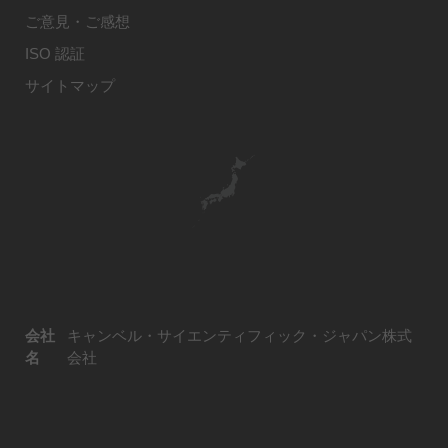
ご意見・ご感想
ISO 認証
サイトマップ
会社
キャンベル・サイエンティフィック・ジャパン株式
名
会社