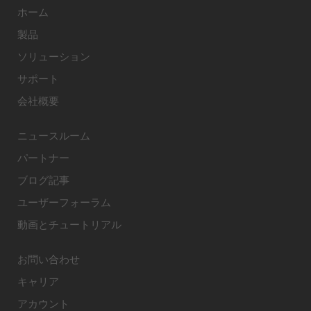
ホーム
製品
ソリューション
サポート
会社概要
ニュースルーム
パートナー
ブログ記事
ユーザーフォーラム
動画とチュートリアル
お問い合わせ
キャリア
アカウント