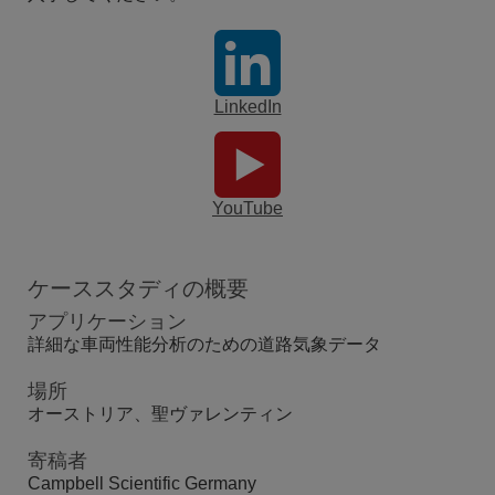
LinkedIn
YouTube
ケーススタディの概要
アプリケーション
詳細な車両性能分析のための道路気象データ
場所
オーストリア、聖ヴァレンティン
寄稿者
Campbell Scientific Germany