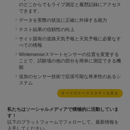
のどこからでもライブ測定と履歴記録にアクセス
できます。
データを実際の状況に正確に外挿する能力
テスト結果の信頼性の向上
サイト固有の道路天気予報と天気予報に必要なす
べての情報
Wintersenseスマートセンサーの位置を変更する
ことで、試験場の他の部分を簡単に測定できる機
能
追加のセンサー技術で拡張可能な将来性のあるシ
ステム
すべてのケーススタディを見る
私たちはソーシャルメディアで積極的に活動していま
す！
以下のプラットフォームでフォローして、最新情報を
入手してください。