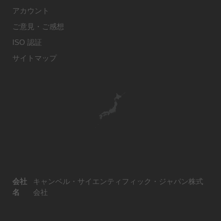
アカウント
ご意見・ご感想
ISO 認証
サイトマップ
会社
キャンベル・サイエンティフィック・ジャパン株式
名
会社