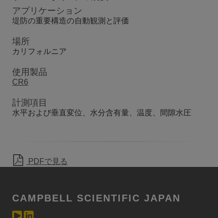
アプリケーション
堤防の重要構造の自動観測と評価
場所
カリフォルニア
使用製品
CR6
計測項目
水平および垂直変位、水分含有量、温度、間隙水圧
PDFで見る
CAMPBELL SCIENTIFIC JAPAN