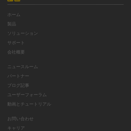
ホーム
製品
ソリューション
サポート
会社概要
ニュースルーム
パートナー
ブログ記事
ユーザーフォーラム
動画とチュートリアル
お問い合わせ
キャリア