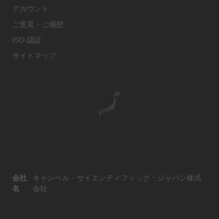
アカウント
ご意見・ご感想
ISO 認証
サイトマップ
会社
キャンベル・サイエンティフィック・ジャパン株式
名
会社