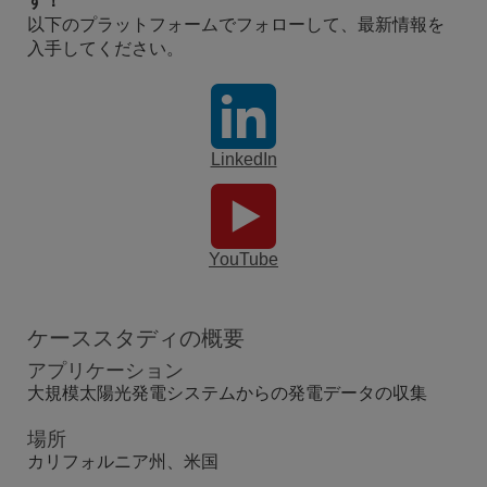
す！
以下のプラットフォームでフォローして、最新情報を
入手してください。
LinkedIn
YouTube
ケーススタディの概要
アプリケーション
大規模太陽光発電システムからの発電データの収集
場所
カリフォルニア州、米国