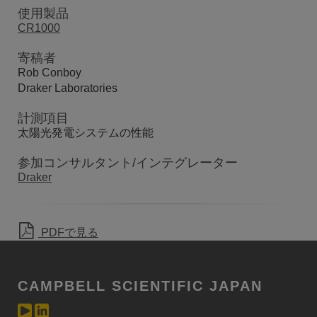
使用製品
CR1000
寄稿者
Rob Conboy
Draker Laboratories
計測項目
太陽光発電システムの性能
参加コンサルタント/インテグレーター
Draker
PDFで見る
CAMPBELL SCIENTIFIC JAPAN