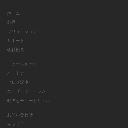
ホーム
製品
ソリューション
サポート
会社概要
ニュースルーム
パートナー
ブログ記事
ユーザーフォーラム
動画とチュートリアル
お問い合わせ
キャリア