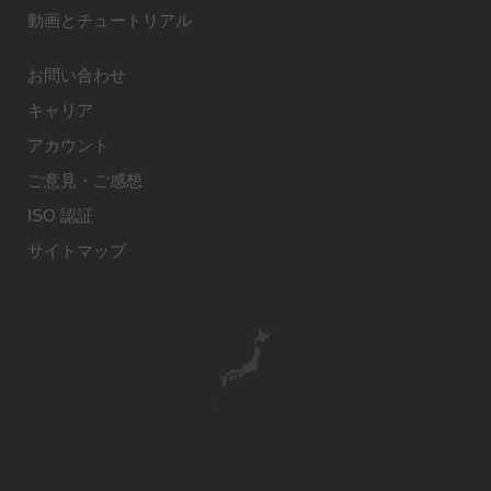
動画とチュートリアル
お問い合わせ
キャリア
アカウント
ご意見・ご感想
ISO 認証
サイトマップ