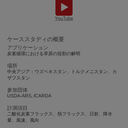
YouTube
ケーススタディの概要
アプリケーション
炭素循環における草原の役割の解明
場所
中央アジア：ウズベキスタン、トルクメニスタン、カ
ザフスタン
参加団体
USDA-ARS, ICARDA
計測項目
二酸化炭素フラックス、熱フラックス、日射、降水
量、風速、風向