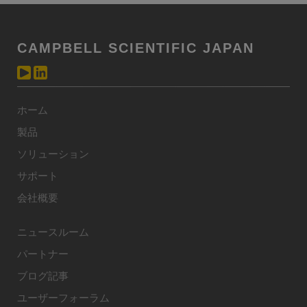
CAMPBELL SCIENTIFIC JAPAN
ホーム
製品
ソリューション
サポート
会社概要
ニュースルーム
パートナー
ブログ記事
ユーザーフォーラム