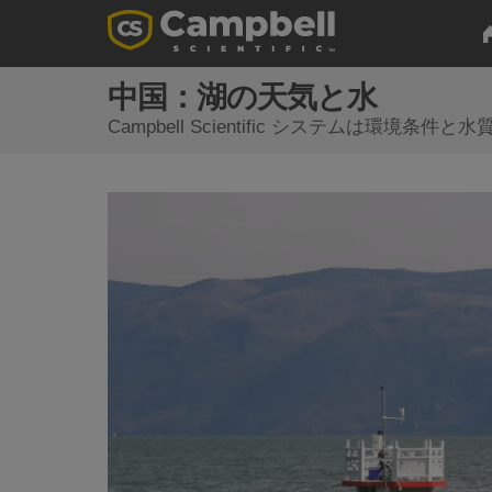
中国：湖の天気と水
Campbell Scientific システムは環境条件