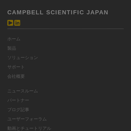
CAMPBELL SCIENTIFIC JAPAN
ホーム
製品
ソリューション
サポート
会社概要
ニュースルーム
パートナー
ブログ記事
ユーザーフォーラム
動画とチュートリアル