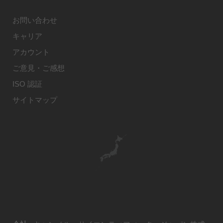
お問い合わせ
キャリア
アカウント
ご意見・ご感想
ISO 認証
サイトマップ