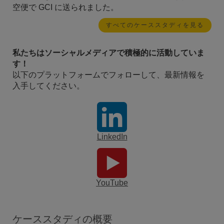
空便で GCI に送られました。
すべてのケーススタディを見る
私たちはソーシャルメディアで積極的に活動していま
す！
以下のプラットフォームでフォローして、最新情報を
入手してください。
LinkedIn
YouTube
ケーススタディの概要