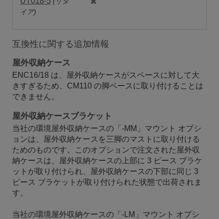
UT018-5
(リタ
イア)
互換性に関する追加情報
屋外収納ケース
ENC16/18 は、屋外収納ケースがスペースに対して大
きすぎるため、CM110 の脚ベースに取り付けることは
できません。
屋外収納ケースブラケット
当社の環境屋外収納ケースの「-MM」マウント オプシ
ョンは、屋外収納ケースを三脚のマストに取り付ける
ためのものです。このオプションで注文された屋外収
納ケースは、屋外収納ケースの上部に 3 ピース ブラケ
ットが取り付けられ、屋外収納ケースの下部に同じ 3
ピース ブラケットが取り付けられた状態で出荷されま
す。
当社の環境屋外収納ケースの「-LM」マウント オプシ