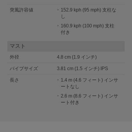
突風許容値
152.9 kph (95 mph) 支柱な
し
160.9 kph (100 mph) 支柱
付き
マスト
外径
4.8 cm (1.9 インチ)
パイプサイズ
3.81 cm (1.5 インチ) IPS
長さ
1.4 m (4.6 フィート) インサ
ートなし
2.6 m (8.6 フィート) インサ
ート付き