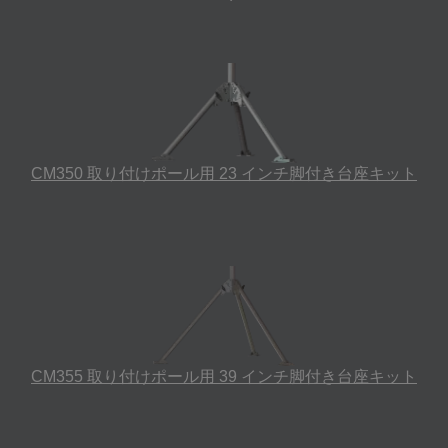
CM350 取り付けポール用 23 インチ脚付き台座キット
CM355 取り付けポール用 39 インチ脚付き台座キット