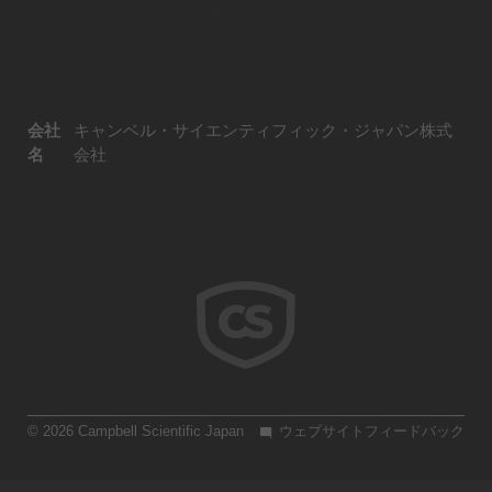
会社
キャンベル・サイエンティフィック・ジャパン株式
名
会社
© 2026 Campbell Scientific Japan
ウェブサイトフィードバック