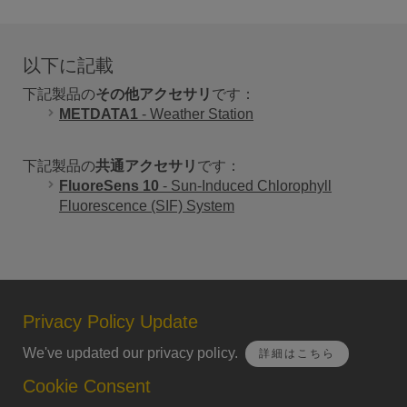
以下に記載
下記製品の
その他アクセサリ
です：
METDATA1
- Weather Station
下記製品の
共通アクセサリ
です：
FluoreSens 10
- Sun-Induced Chlorophyll
Fluorescence (SIF) System
Privacy Policy Update
We've updated our privacy policy.
詳細はこちら
Cookie Consent