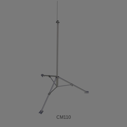
CM110