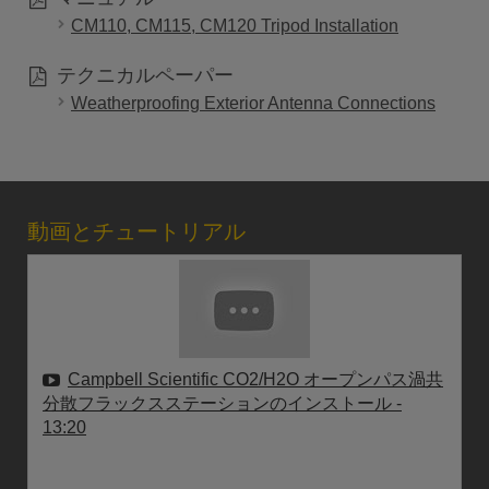
CM110, CM115, CM120 Tripod Installation
テクニカルペーパー
Weatherproofing Exterior Antenna Connections
動画とチュートリアル
Campbell Scientific CO2/H2O オープンパス渦共
分散フラックスステーションのインストール
-
13:20