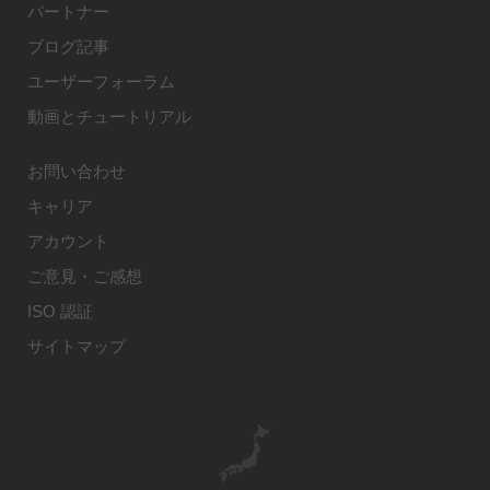
パートナー
ブログ記事
ユーザーフォーラム
動画とチュートリアル
お問い合わせ
キャリア
アカウント
ご意見・ご感想
ISO 認証
サイトマップ