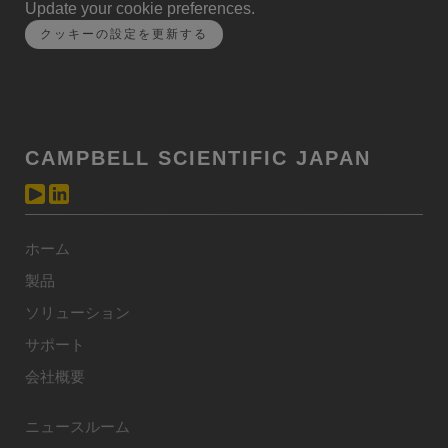
Update your cookie preferences.
クッキーの設定を更新する
CAMPBELL SCIENTIFIC JAPAN
ホーム
製品
ソリューション
サポート
会社概要
ニュースルーム