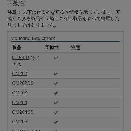
互換性
注意：
以下は代表的な互換性情報を示しています。互
換性のある製品や互換性のない製品をすべて網羅した
リストではありません。
Mounting Equipment
製品
互換性
注意
019ALU
(リタ
イア)
CM202
CM202SS
CM203
CM204
CM204SS
CM206