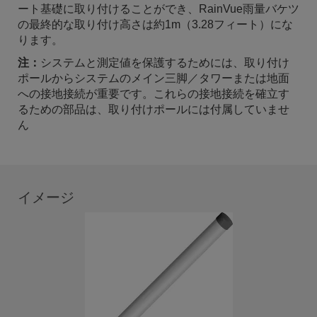
ート基礎に取り付けることができ、
RainVue雨量バケツ
の最終的な取り付け高さは約1m（3.28フィート）にな
ります。
注：
システムと測定値を保護するためには、取り付け
ポールからシステムのメイン三脚／タワーまたは地面
への接地接続が重要です。これらの接地接続を確立す
るための部品は、取り付けポールには付属していませ
ん
イメージ