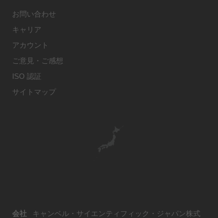
お問い合わせ
キャリア
アカウント
ご意見・ご感想
ISO 認証
サイトマップ
会社
キャンベル・サイエンティフィック・ジャパン株式