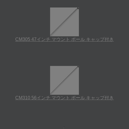
CM305 47インチ マウント ポール キャップ付き
CM310 56インチ マウント ポール キャップ付き