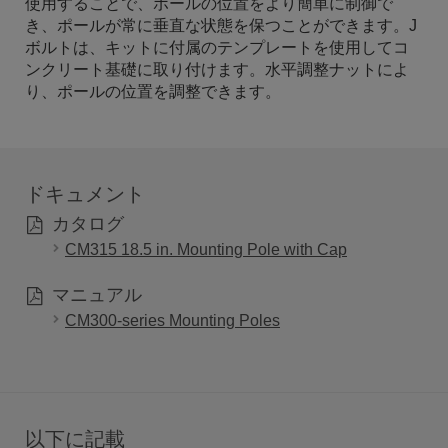
使用することで、ポールの位置をより簡単に制御で
き、ポールが常に垂直な状態を保つことができます。J
ボルトは、キットに付属のテンプレートを使用してコ
ンクリート基礎に取り付けます。水平調整ナットによ
り、ポールの位置を調整できます。
ドキュメント
カタログ
CM315 18.5 in. Mounting Pole with Cap
マニュアル
CM300-series Mounting Poles
以下に記載