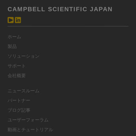
CAMPBELL SCIENTIFIC JAPAN
ホーム
製品
ソリューション
サポート
会社概要
ニュースルーム
パートナー
ブログ記事
ユーザーフォーラム
動画とチュートリアル