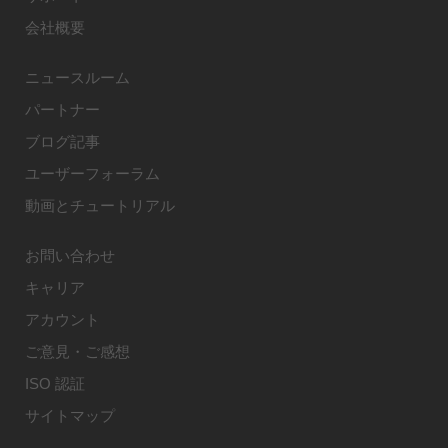
会社概要
ニュースルーム
パートナー
ブログ記事
ユーザーフォーラム
動画とチュートリアル
お問い合わせ
キャリア
アカウント
ご意見・ご感想
ISO 認証
サイトマップ