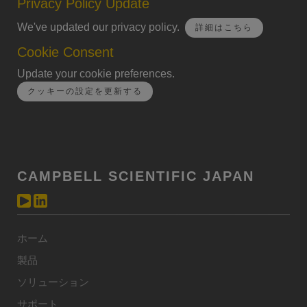
Privacy Policy Update
We've updated our privacy policy.
詳細はこちら
Cookie Consent
Update your cookie preferences.
クッキーの設定を更新する
CAMPBELL SCIENTIFIC JAPAN
ホーム
製品
ソリューション
サポート