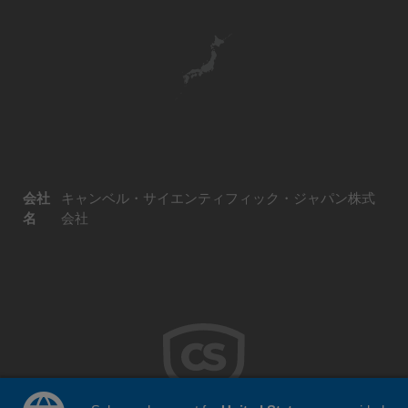
会社
キャンベル・サイエンティフィック・ジャパン株式
名
会社