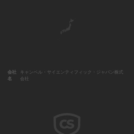
会社
キャンベル・サイエンティフィック・ジャパン株式
名
会社