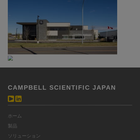
CAMPBELL SCIENTIFIC JAPAN
ホーム
製品
ソリューション