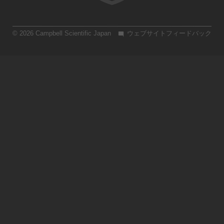
© 2026 Campbell Scientific Japan
ウェブサイトフィードバック