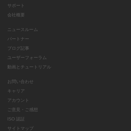
サポート
会社概要
ニュースルーム
パートナー
ブログ記事
ユーザーフォーラム
動画とチュートリアル
お問い合わせ
キャリア
アカウント
ご意見・ご感想
ISO 認証
サイトマップ