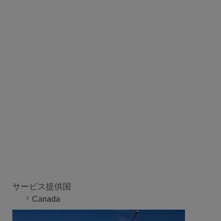
サービス提供国
Canada