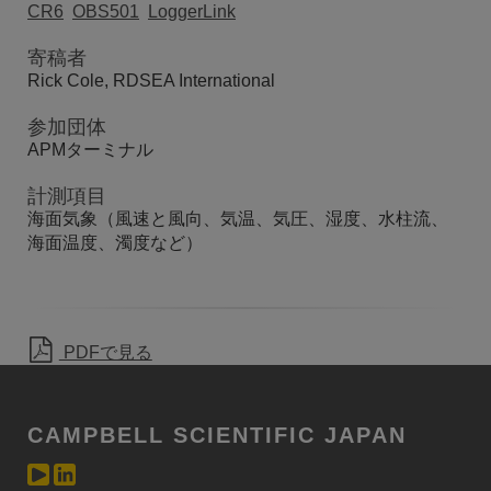
CR6
OBS501
LoggerLink
寄稿者
Rick Cole, RDSEA International
参加団体
APMターミナル
計測項目
海面気象（風速と風向、気温、気圧、湿度、水柱流、
海面温度、濁度など）
PDFで見る
CAMPBELL SCIENTIFIC JAPAN