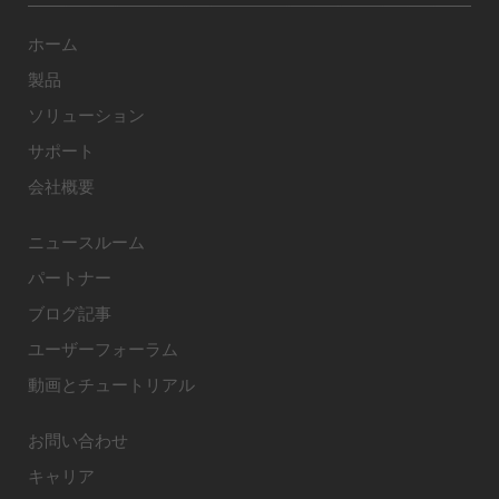
ホーム
製品
ソリューション
サポート
会社概要
ニュースルーム
パートナー
ブログ記事
ユーザーフォーラム
動画とチュートリアル
お問い合わせ
キャリア