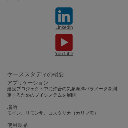
LinkedIn
YouTube
ケーススタディの概要
アプリケーション
建設プロジェクト中に沖合の気象海洋パラメータを測
定するためのブイシステムを展開
場所
モイン、リモン州、コスタリカ（カリブ海）
使用製品