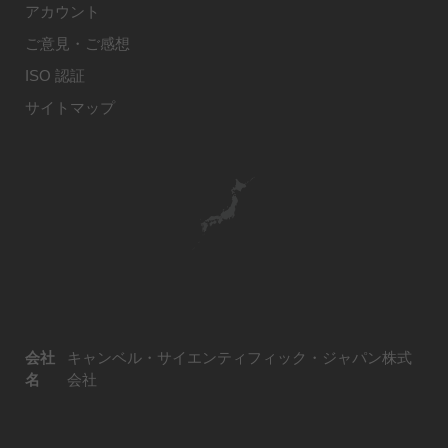
アカウント
ご意見・ご感想
ISO 認証
サイトマップ
会社
キャンベル・サイエンティフィック・ジャパン株式
名
会社