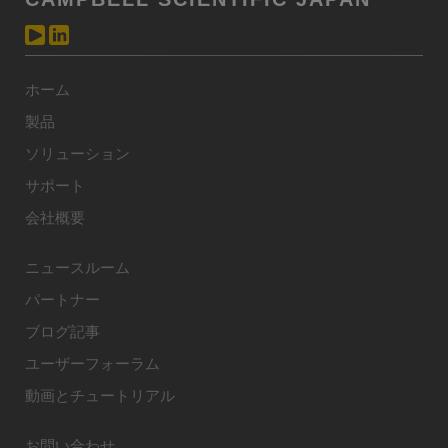
ホーム
製品
ソリューション
サポート
会社概要
ニュースルーム
パートナー
ブログ記事
ユーザーフォーラム
動画とチュートリアル
お問い合わせ