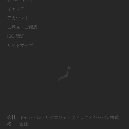
キャリア
アカウント
ご意見・ご感想
ISO 認証
サイトマップ
会社
キャンベル・サイエンティフィック・ジャパン株式
名
会社