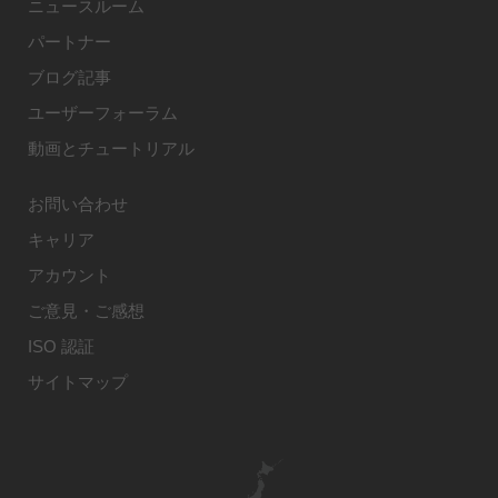
ニュースルーム
パートナー
ブログ記事
ユーザーフォーラム
動画とチュートリアル
お問い合わせ
キャリア
アカウント
ご意見・ご感想
ISO 認証
サイトマップ