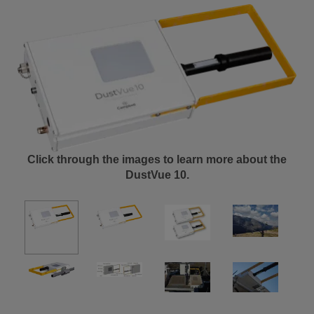
Click through the images to learn more about the
DustVue 10.