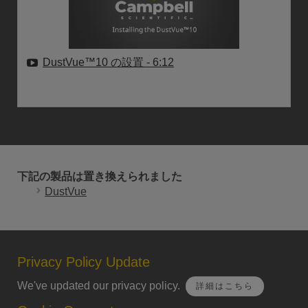
DustVue™10 の設置
- 6:12
下記の製品は置き換えられました
DustVue
Privacy Policy Update
We've updated our privacy policy.
詳細はこちら