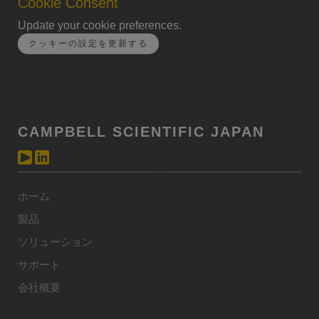
Cookie Consent
Update your cookie preferences.
クッキーの設定を更新する
CAMPBELL SCIENTIFIC JAPAN
ホーム
製品
ソリューション
サポート
会社概要