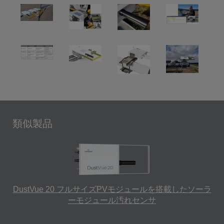
類似製品
DustVue 20 フルサイズPVモジュールを搭載したソーラ
ーモジュール汚れセンサ