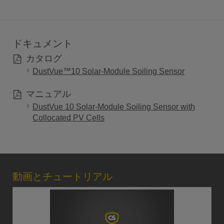
ドキュメント
カタログ
DustVue™10 Solar-Module Soiling Sensor
マニュアル
DustVue 10 Solar-Module Soiling Sensor with
Collocated PV Cells
動画とチュートリアル