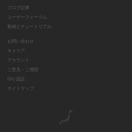
ブログ記事
ユーザーフォーラム
動画とチュートリアル
お問い合わせ
キャリア
アカウント
ご意見・ご感想
ISO 認証
サイトマップ