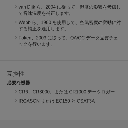
van Dijk ら、2004 に従って、湿度の影響を考慮し
て音速温度を補正します。
Webb ら、1980 を使用して、空気密度の変動に対
する補正を適用します。
Foken、2003 に従って、QA/QC データ品質チェ
ックを行います。
互換性
必要な機器
CR6、CR3000、または CR1000 データロガー
IRGASON または EC150 と CSAT3A