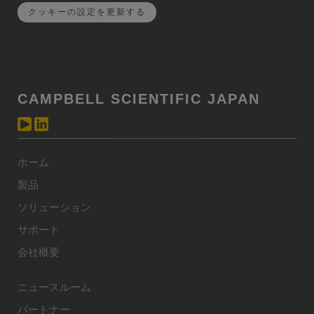
クッキーの設定を更新する
CAMPBELL SCIENTIFIC JAPAN
ホーム
製品
ソリューション
サポート
会社概要
ニュースルーム
パートナー