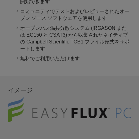
開始できます
コミュニティでテストおよびレビューされたオー
プン ソース ソフトウェアを使用します
オープンパス渦共分散システム (IRGASON また
は EC150 と CSAT3) から収集されたネイティブ
の Campbell Scientific TOB1 ファイル形式をサポ
ートします
無料でご利用いただけます
イメージ