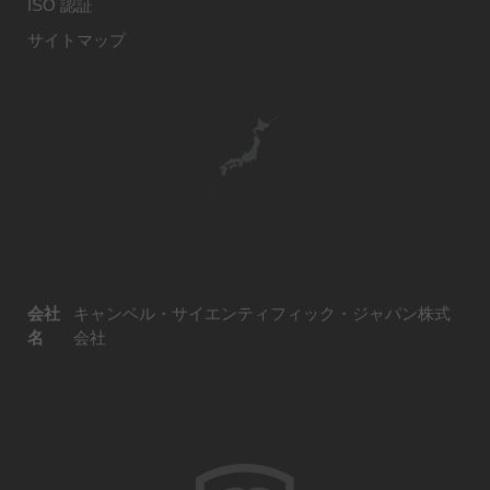
ISO 認証
サイトマップ
会社
キャンベル・サイエンティフィック・ジャパン株式
名
会社