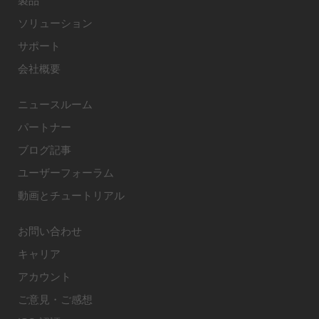
製品
ソリューション
サポート
会社概要
ニュースルーム
パートナー
ブログ記事
ユーザーフォーラム
動画とチュートリアル
お問い合わせ
キャリア
アカウント
ご意見・ご感想