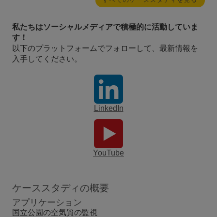
すべてのケーススタディを見る
私たちはソーシャルメディアで積極的に活動していま
す！
以下のプラットフォームでフォローして、最新情報を
入手してください。
LinkedIn
YouTube
ケーススタディの概要
アプリケーション
国立公園の空気質の監視