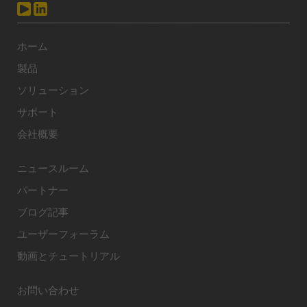
ホーム
製品
ソリューション
サポート
会社概要
ニュースルーム
パートナー
ブログ記事
ユーザーフォーラム
動画とチュートリアル
お問い合わせ