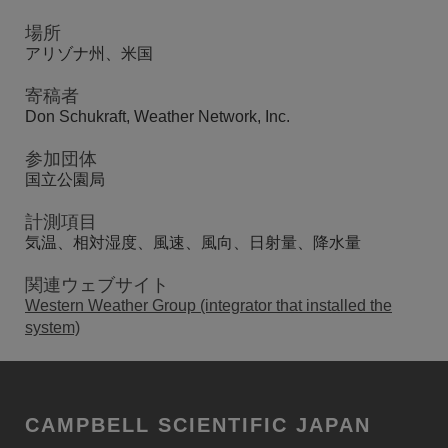
場所
アリゾナ州、米国
寄稿者
Don Schukraft, Weather Network, Inc.
参加団体
国立公園局
計測項目
気温、相対湿度、風速、風向、日射量、降水量
関連ウェブサイト
Western Weather Group (integrator that installed the
system)
CAMPBELL SCIENTIFIC JAPAN