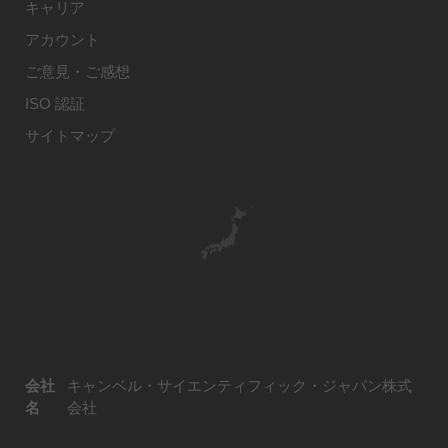
キャリア
アカウント
ご意見・ご感想
ISO 認証
サイトマップ
会社
キャンベル・サイエンティフィック・ジャパン株式
名
会社