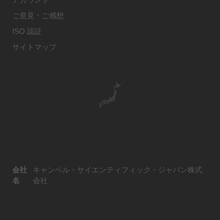
ご意見・ご感想
ISO 認証
サイトマップ
会社
キャンベル・サイエンティフィック・ジャパン株式
名
会社