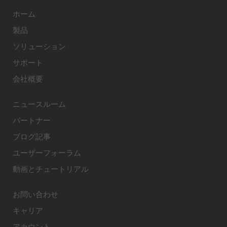
ホーム
製品
ソリューション
サポート
会社概要
ニュースルーム
パートナー
ブログ記事
ユーザーフォーラム
動画とチュートリアル
お問い合わせ
キャリア
アカウント