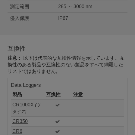
測定範囲
285 ～ 3000 nm
侵入保護
IP67
互換性
注意：
以下は代表的な互換性情報を示しています。互
換性のある製品や互換性のない製品をすべて網羅した
リストではありません。
Data Loggers
製品
互換性
注意
CR1000X
(リ
タイア)
CR350
CR6