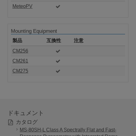
MeteoPV
Mounting Equipment
製品
互換性
注意
CM256
CM261
CM275
ドキュメント
カタログ
MS-80SH-L Class A Spectrally Flat and Fast-