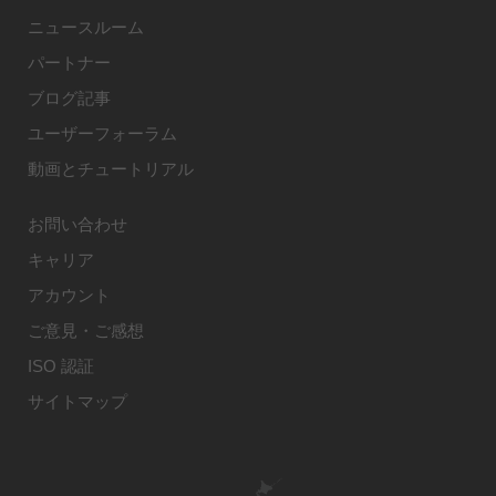
ニュースルーム
パートナー
ブログ記事
ユーザーフォーラム
動画とチュートリアル
お問い合わせ
キャリア
アカウント
ご意見・ご感想
ISO 認証
サイトマップ