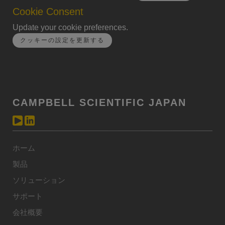
Cookie Consent
Update your cookie preferences.
クッキーの設定を更新する
CAMPBELL SCIENTIFIC JAPAN
ホーム
製品
ソリューション
サポート
会社概要