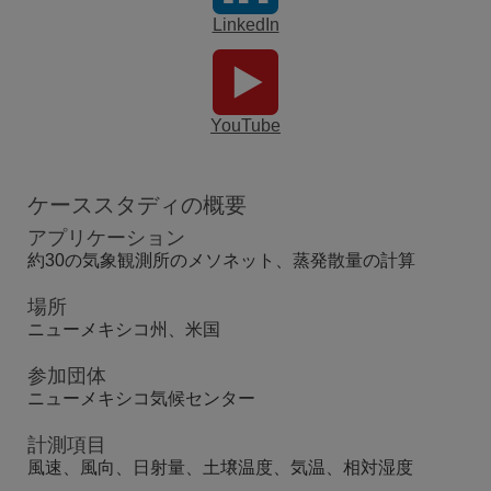
LinkedIn
YouTube
ケーススタディの概要
アプリケーション
約30の気象観測所のメソネット、蒸発散量の計算
場所
ニューメキシコ州、米国
参加団体
ニューメキシコ気候センター
計測項目
風速、風向、日射量、土壌温度、気温、相対湿度