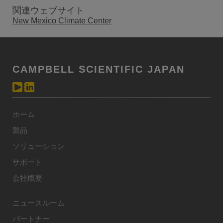
関連ウェブサイト
New Mexico Climate Center
CAMPBELL SCIENTIFIC JAPAN
ホーム
製品
ソリューション
サポート
会社概要
ニュースルーム
パートナー