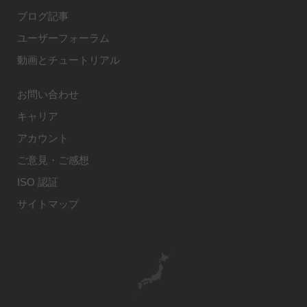
ブログ記事
ユーザーフォーラム
動画とチュートリアル
お問い合わせ
キャリア
アカウント
ご意見・ご感想
ISO 認証
サイトマップ