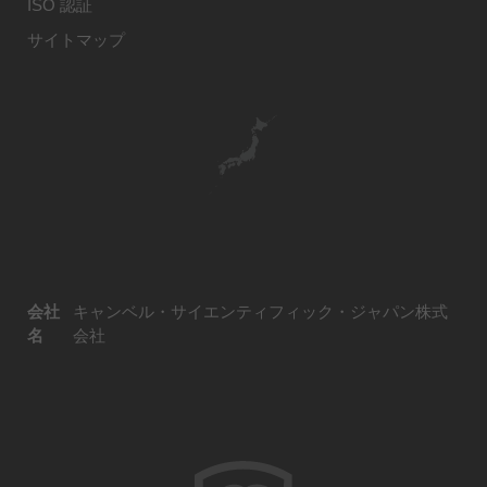
ISO 認証
サイトマップ
会社
キャンベル・サイエンティフィック・ジャパン株式
名
会社