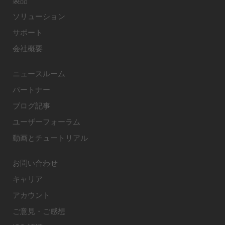
製品
ソリューション
サポート
会社概要
ニュースルーム
パートナー
ブログ記事
ユーザーフォーラム
動画とチュートリアル
お問い合わせ
キャリア
アカウント
ご意見・ご感想