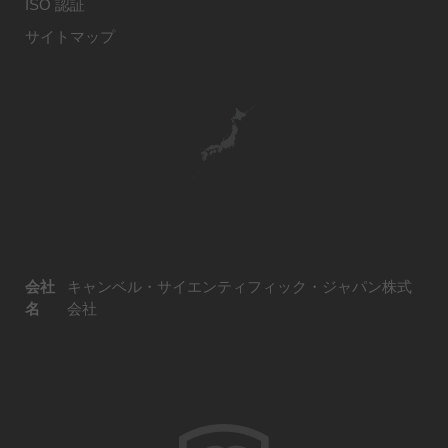
ISO 認証
サイトマップ
会社
キャンベル・サイエンティフィック・ジャパン株式
名
会社