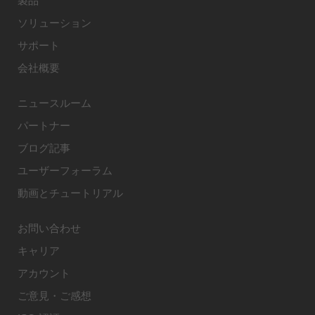
製品
ソリューション
サポート
会社概要
ニュースルーム
パートナー
ブログ記事
ユーザーフォーラム
動画とチュートリアル
お問い合わせ
キャリア
アカウント
ご意見・ご感想