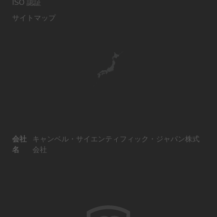
ISO 認証
サイトマップ
会社
キャンベル・サイエンティフィック・ジャパン株式
名
会社