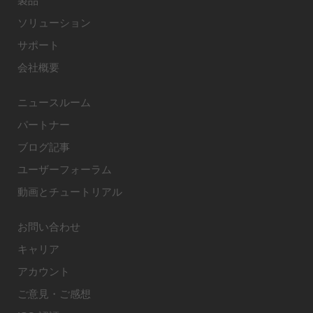
製品
ソリューション
サポート
会社概要
ニュースルーム
パートナー
ブログ記事
ユーザーフォーラム
動画とチュートリアル
お問い合わせ
キャリア
アカウント
ご意見・ご感想