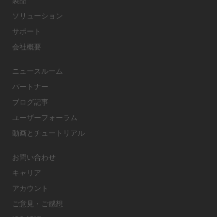
製品
ソリューション
サポート
会社概要
ニュースルーム
パートナー
ブログ記事
ユーザーフォーラム
動画とチュートリアル
お問い合わせ
キャリア
アカウント
ご意見・ご感想