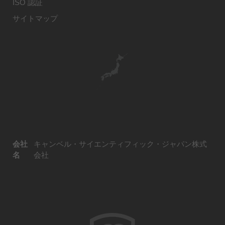
ISO 認証
サイトマップ
会社
キャンベル・サイエンティフィック・ジャパン株式
名
会社