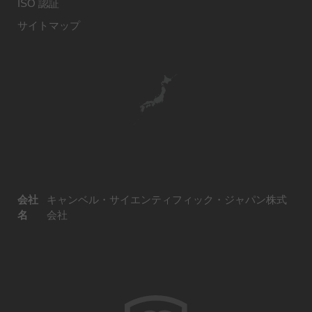
ISO 認証
サイトマップ
会社
キャンベル・サイエンティフィック・ジャパン株式
名
会社