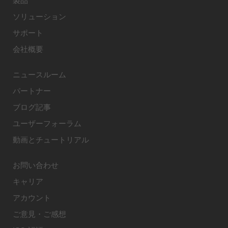
製品
ソリューション
サポート
会社概要
ニュースルーム
パートナー
ブログ記事
ユーザーフォーラム
動画とチュートリアル
お問い合わせ
キャリア
アカウント
ご意見・ご感想