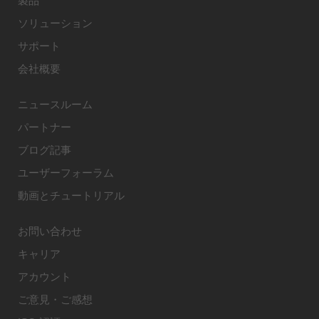
製品
ソリューション
サポート
会社概要
ニュースルーム
パートナー
ブログ記事
ユーザーフォーラム
動画とチュートリアル
お問い合わせ
キャリア
アカウント
ご意見・ご感想