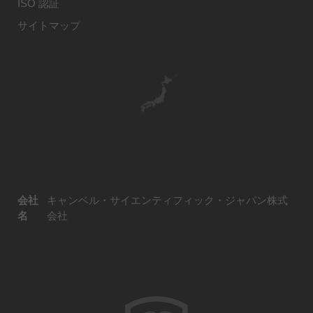
ISO 認証
サイトマップ
会社
キャンベル・サイエンティフィック・ジャパン株式
名
会社